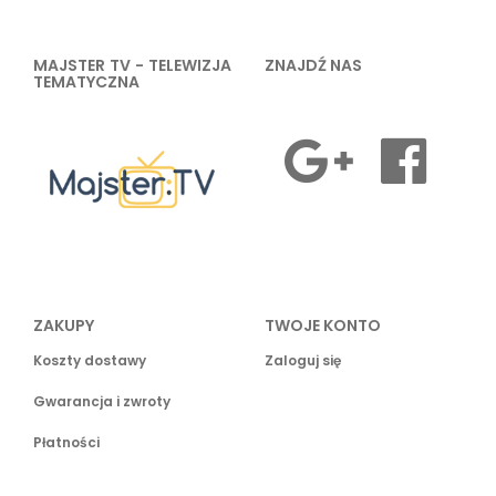
MAJSTER TV - TELEWIZJA
ZNAJDŹ NAS
TEMATYCZNA
ZAKUPY
TWOJE KONTO
Koszty dostawy
Zaloguj się
Gwarancja i zwroty
Płatności