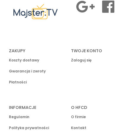
ZAKUPY
TWOJE KONTO
Koszty dostawy
Zaloguj się
Gwarancja i zwroty
Płatności
INFORMACJE
O HFCD
Regulamin
O firmie
Polityka prywatności
Kontakt