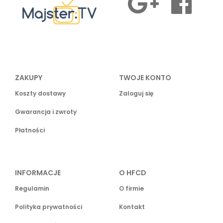
ZAKUPY
TWOJE KONTO
Koszty dostawy
Zaloguj się
Gwarancja i zwroty
Płatności
INFORMACJE
O HFCD
Regulamin
O firmie
Polityka prywatności
Kontakt