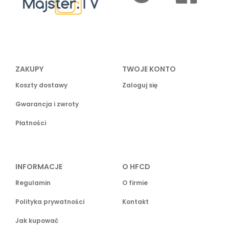
ZAKUPY
TWOJE KONTO
Koszty dostawy
Zaloguj się
Gwarancja i zwroty
Płatności
INFORMACJE
O HFCD
Regulamin
O firmie
Polityka prywatności
Kontakt
Jak kupować