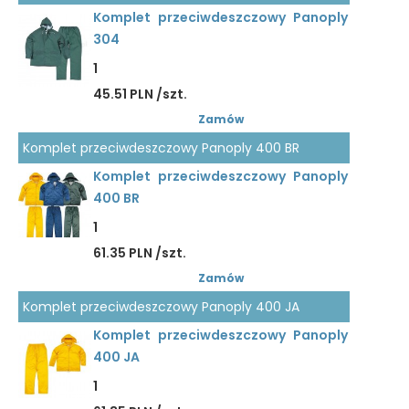
Komplet przeciwdeszczowy Panoply
304
1
45.51 PLN /szt.
Zamów
Komplet przeciwdeszczowy Panoply 400 BR
Komplet przeciwdeszczowy Panoply
400 BR
1
61.35 PLN /szt.
Zamów
Komplet przeciwdeszczowy Panoply 400 JA
Komplet przeciwdeszczowy Panoply
400 JA
1