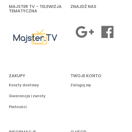
MAJSTER TV - TELEWIZJA
ZNAJDŹ NAS
TEMATYCZNA
ZAKUPY
TWOJE KONTO
Koszty dostawy
Zaloguj się
Gwarancja i zwroty
Płatności