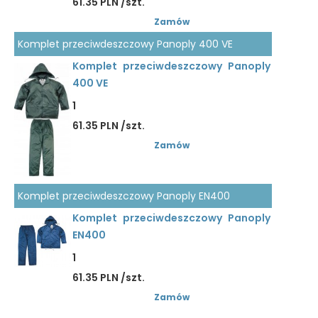
61.35 PLN /szt.
Zamów
Komplet przeciwdeszczowy Panoply 400 VE
Komplet przeciwdeszczowy Panoply
400 VE
1
61.35 PLN /szt.
Zamów
Komplet przeciwdeszczowy Panoply EN400
Komplet przeciwdeszczowy Panoply
EN400
1
61.35 PLN /szt.
Zamów