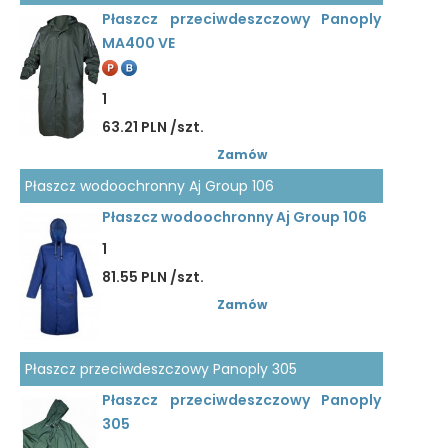
Płaszcz przeciwdeszczowy Panoply
MA400 VE
1
63.21 PLN /szt.
Zamów
Płaszcz wodoochronny Aj Group 106
Płaszcz wodoochronny Aj Group 106
1
81.55 PLN /szt.
Zamów
Płaszcz przeciwdeszczowy Panoply 305
Płaszcz przeciwdeszczowy Panoply
305