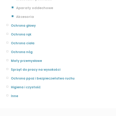
Aparaty oddechowe
Akcesoria
Ochrona głowy
Ochrona rąk
Ochrona ciała
Ochrona nóg
Maty przemysłowe
Sprzęt do pracy na wysokości
Ochrona ppoż i bezpieczeństwo ruchu
Higiena i czystość
Inne