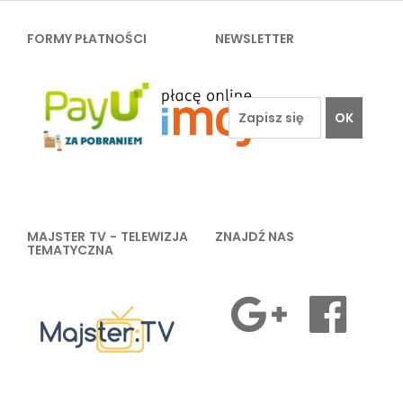
FORMY PŁATNOŚCI
NEWSLETTER
OK
MAJSTER TV - TELEWIZJA
ZNAJDŹ NAS
TEMATYCZNA