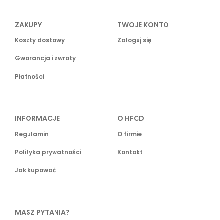
ZAKUPY
TWOJE KONTO
Koszty dostawy
Zaloguj się
Gwarancja i zwroty
Płatności
INFORMACJE
O HFCD
Regulamin
O firmie
Polityka prywatności
Kontakt
Jak kupować
MASZ PYTANIA?