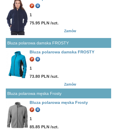
1
75.95 PLN /szt.
Zamów
Bluza polarowa damska FROSTY
Bluza polarowa damska FROSTY
1
73.80 PLN /szt.
Zamów
Bluza polarowa męska Frosty
Bluza polarowa męska Frosty
1
85.85 PLN /szt.