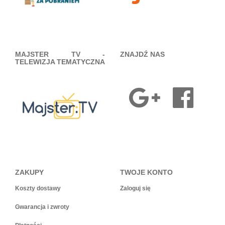
MAJSTER TV -
ZNAJDŹ NAS
TELEWIZJA TEMATYCZNA
ZAKUPY
TWOJE KONTO
Koszty dostawy
Zaloguj się
Gwarancja i zwroty