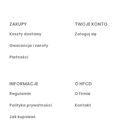
ZAKUPY
TWOJE KONTO
Koszty dostawy
Zaloguj się
Gwarancja i zwroty
Płatności
INFORMACJE
O HFCD
Regulamin
O firmie
Polityka prywatności
Kontakt
Jak kupować