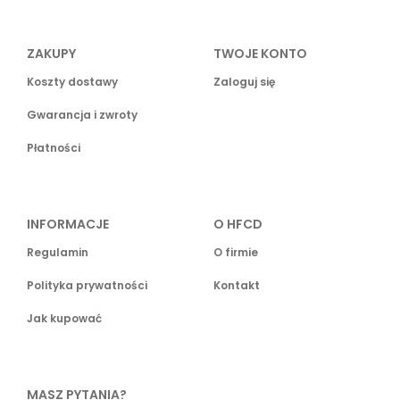
ZAKUPY
TWOJE KONTO
Koszty dostawy
Zaloguj się
Gwarancja i zwroty
Płatności
INFORMACJE
O HFCD
Regulamin
O firmie
Polityka prywatności
Kontakt
Jak kupować
MASZ PYTANIA?