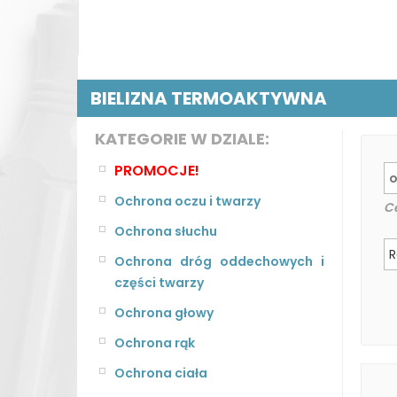
BIELIZNA TERMOAKTYWNA
KATEGORIE W DZIALE:
PROMOCJE!
Ochrona oczu i twarzy
C
Ochrona słuchu
R
Ochrona dróg oddechowych i
części twarzy
Ochrona głowy
Ochrona rąk
Ochrona ciała