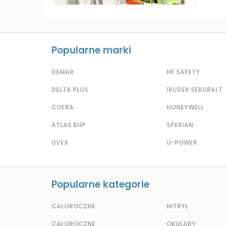
Popularne marki
DEMAR
HF SAFETY
DELTA PLUS
IRUDEK SEKURALT
COFRA
HONEYWELL
ATLAS BHP
SPERIAN
UVEX
U-POWER
Popularne kategorie
CAŁOROCZNE
NITRYL
CAŁOROCZNE
OKULARY