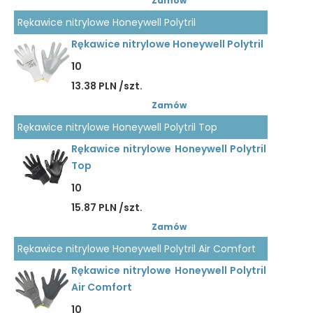
Zamów
Rękawice nitrylowe Honeywell Polytril
Rękawice nitrylowe Honeywell Polytril
10
13.38 PLN /szt.
Zamów
Rękawice nitrylowe Honeywell Polytril Top
Rękawice nitrylowe Honeywell Polytril
Top
10
15.87 PLN /szt.
Zamów
Rękawice nitrylowe Honeywell Polytril Air Comfort
Rękawice nitrylowe Honeywell Polytril
Air Comfort
10