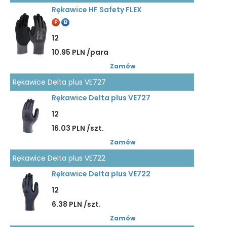
Rękawice HF Safety FLEX
12
10.95 PLN /para
Zamów
Rękawice Delta plus VE727
Rękawice Delta plus VE727
12
16.03 PLN /szt.
Zamów
Rękawice Delta plus VE722
Rękawice Delta plus VE722
12
6.38 PLN /szt.
Zamów