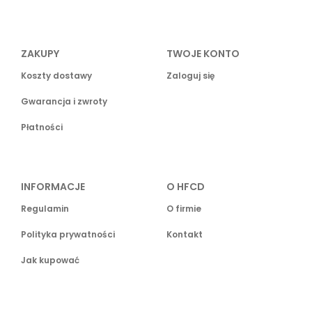
ZAKUPY
TWOJE KONTO
Koszty dostawy
Zaloguj się
Gwarancja i zwroty
Płatności
INFORMACJE
O HFCD
Regulamin
O firmie
Polityka prywatności
Kontakt
Jak kupować