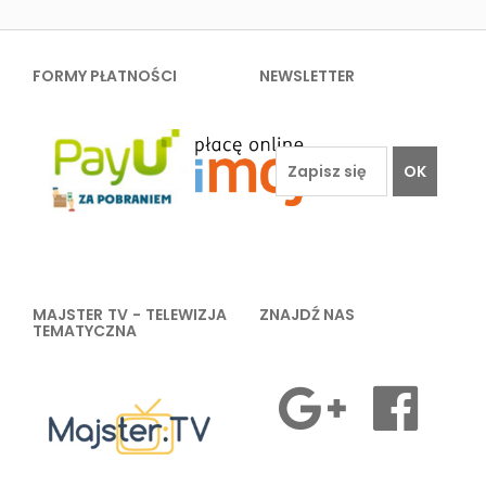
FORMY PŁATNOŚCI
NEWSLETTER
OK
MAJSTER TV - TELEWIZJA
ZNAJDŹ NAS
TEMATYCZNA