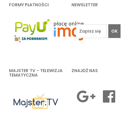
FORMY PŁATNOŚCI
NEWSLETTER
OK
MAJSTER TV - TELEWIZJA
ZNAJDŹ NAS
TEMATYCZNA