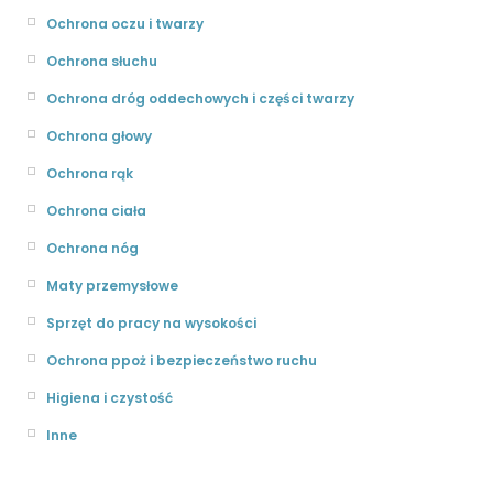
Ochrona oczu i twarzy
Ochrona słuchu
Ochrona dróg oddechowych i części twarzy
Ochrona głowy
Ochrona rąk
Ochrona ciała
Ochrona nóg
Maty przemysłowe
Sprzęt do pracy na wysokości
Ochrona ppoż i bezpieczeństwo ruchu
Higiena i czystość
Inne