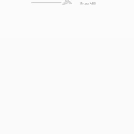
Grupa ABS