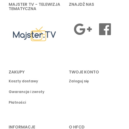
MAJSTER TV - TELEWIZJA
ZNAJDŹ NAS
TEMATYCZNA
ZAKUPY
TWOJE KONTO
Koszty dostawy
Zaloguj się
Gwarancja i zwroty
Płatności
INFORMACJE
O HFCD