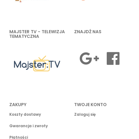
MAJSTER TV - TELEWIZJA
ZNAJDŹ NAS
TEMATYCZNA
ZAKUPY
TWOJE KONTO
Koszty dostawy
Zaloguj się
Gwarancja i zwroty
Płatności