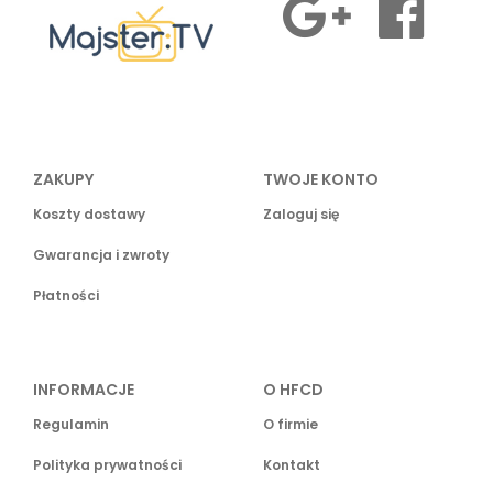
ZAKUPY
TWOJE KONTO
Koszty dostawy
Zaloguj się
Gwarancja i zwroty
Płatności
INFORMACJE
O HFCD
Regulamin
O firmie
Polityka prywatności
Kontakt