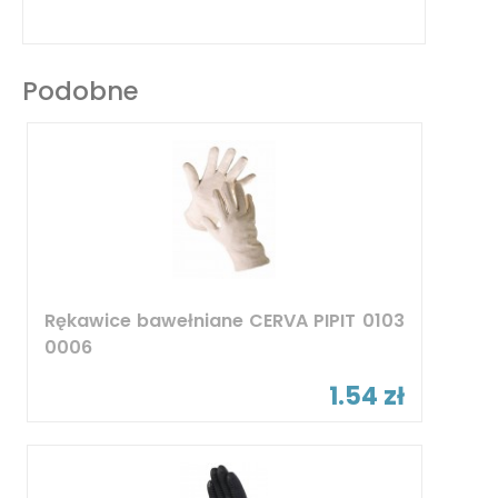
Podobne
Rękawice bawełniane CERVA PIPIT 0103
0006
1.54 zł