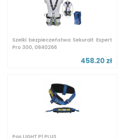
Szelki bezpieczeństwa Sekuralt Expert
Pro 300, 0840266
458.20 zł
Pas LIGHT P1 PLUS