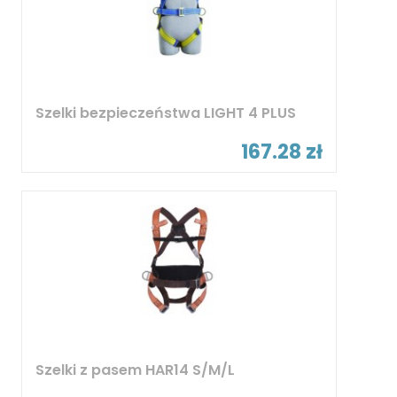
Szelki bezpieczeństwa LIGHT 4 PLUS
167.28 zł
Szelki z pasem HAR14 S/M/L