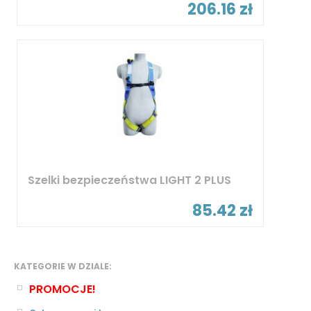
206.16 zł
Szelki bezpieczeństwa LIGHT 2 PLUS
85.42 zł
KATEGORIE W DZIALE:
PROMOCJE!