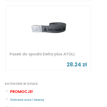
Pasek do spodni Delta plus ATOLL
28.24 zł
KATEGORIE W DZIALE:
PROMOCJE!
Ochrona oczu i twarzy