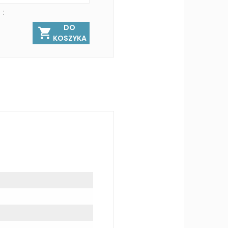
 :
DO
KOSZYKA