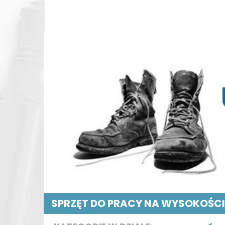
SPRZĘT DO PRACY NA WYSOKOŚCI