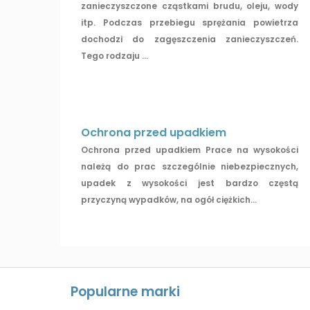
zanieczyszczone cząstkami brudu, oleju, wody
itp. Podczas przebiegu sprężania powietrza
dochodzi do zagęszczenia zanieczyszczeń.
Tego rodzaju ...
Ochrona przed upadkiem
Ochrona przed upadkiem Prace na wysokości
należą do prac szczególnie niebezpiecznych,
upadek z wysokości jest bardzo częstą
przyczyną wypadków, na ogół ciężkich...
Popularne marki