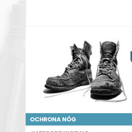
OCHRONA NÓG