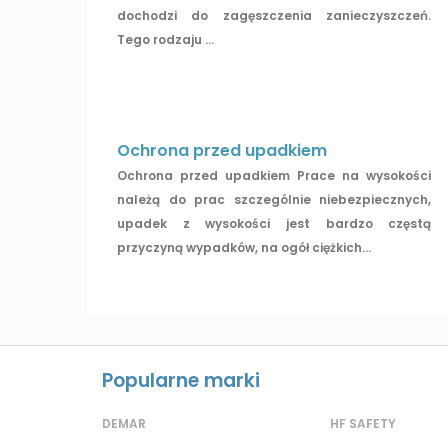
dochodzi do zagęszczenia zanieczyszczeń.
Tego rodzaju ...
Ochrona przed upadkiem
Ochrona przed upadkiem Prace na wysokości
należą do prac szczególnie niebezpiecznych,
upadek z wysokości jest bardzo częstą
przyczyną wypadków, na ogół ciężkich...
Popularne marki
DEMAR
HF SAFETY