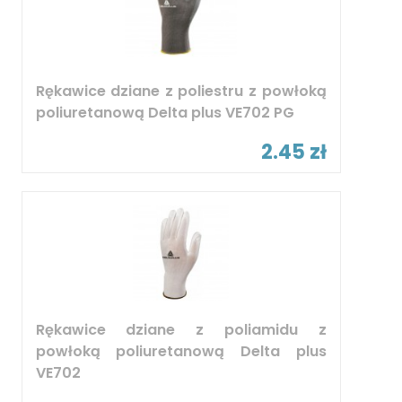
Rękawice dziane z poliestru z powłoką
poliuretanową Delta plus VE702 PG
2.45 zł
Rękawice dziane z poliamidu z
powłoką poliuretanową Delta plus
VE702