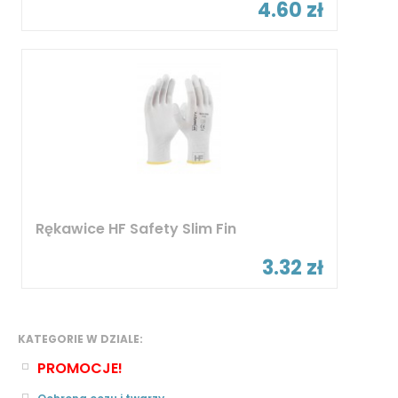
4.60 zł
Rękawice HF Safety Slim Fin
3.32 zł
KATEGORIE W DZIALE:
PROMOCJE!