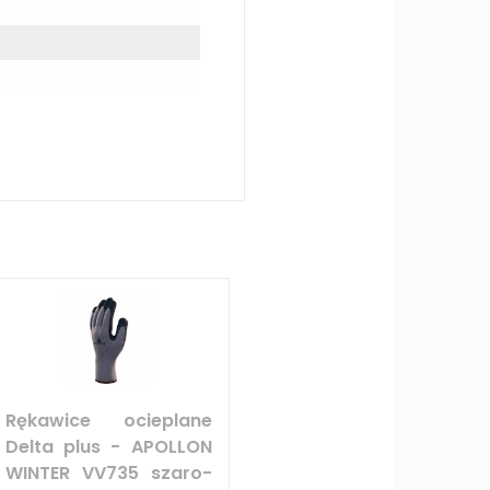
Rękawice ocieplane
Delta plus - APOLLON
WINTER VV735 szaro-