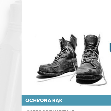
OCHRONA RĄK