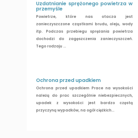
Uzdatnianie sprężonego powietrza w
przemyśle
Powietrze, które nas otacza jest
zanieczyszczone cząstkami brudu, oleju, wody
itp. Podczas przebiegu sprężania powietrza
dochodzi do zagęszczenia zanieczyszczeń.
Tego rodzaju ...
Ochrona przed upadkiem
Ochrona przed upadkiem Prace na wysokości
należą do prac szczególnie niebezpiecznych,
upadek z wysokości jest bardzo częstą
przyczyną wypadków, na ogół ciężkich...