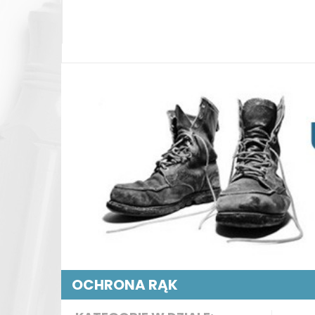
OCHRONA RĄK