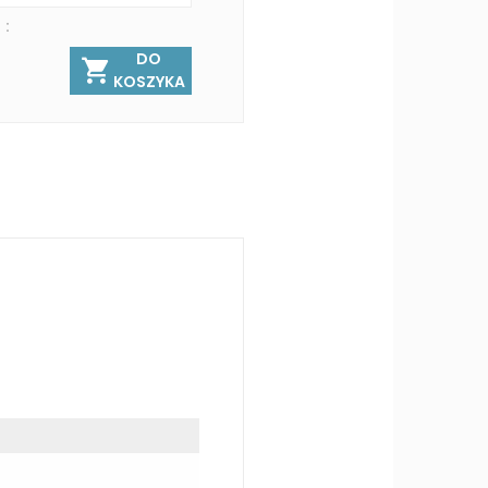
 :
DO
KOSZYKA