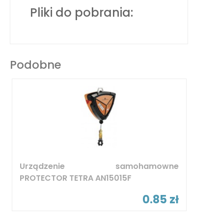
Pliki do pobrania:
Podobne
Urządzenie samohamowne
PROTECTOR TETRA AN15015F
0.85 zł