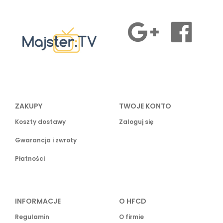
ZAKUPY
TWOJE KONTO
Koszty dostawy
Zaloguj się
Gwarancja i zwroty
Płatności
INFORMACJE
O HFCD
Regulamin
O firmie