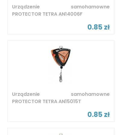
Urządzenie samohamowne
PROTECTOR TETRA AN14006F
0.85 zł
Urządzenie samohamowne
PROTECTOR TETRA AN15015T
0.85 zł